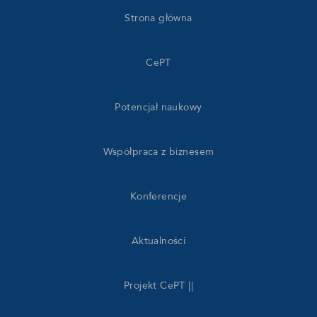
Strona główna
CePT
Potencjał naukowy
Współpraca z biznesem
Konferencje
Aktualności
Projekt CePT ||