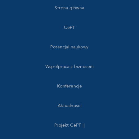
Strona główna
CePT
Potencjał naukowy
Współpraca z biznesem
Konferencje
Aktualności
Projekt CePT ||